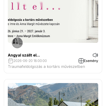
Angyal szállt el...
2026-06-20 18:00:00
Esemény
Traumafeldolgozás a kortárs művészetben