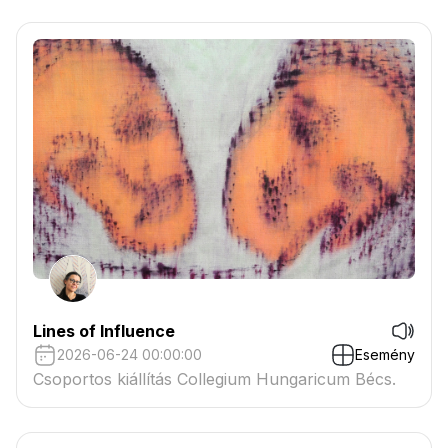
Lines of Influence
2026-06-24 00:00:00
Esemény
Csoportos kiállítás Collegium Hungaricum Bécs.