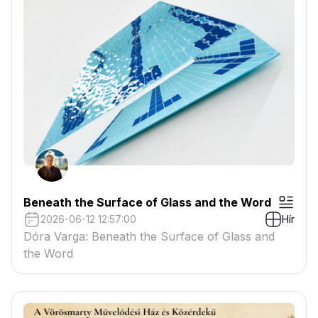
Beneath the Surface of Glass and the Word
2026-06-12 12:57:00
Hír
Dóra Varga: Beneath the Surface of Glass and
the Word