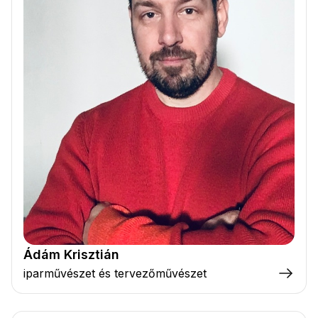
Ádám Krisztián
iparművészet és tervezőművészet