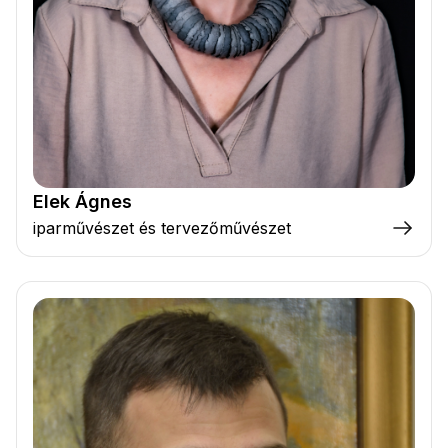
Elek Ágnes
iparművészet és tervezőművészet