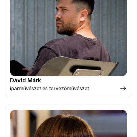
Dávid Márk
iparművészet és tervezőművészet