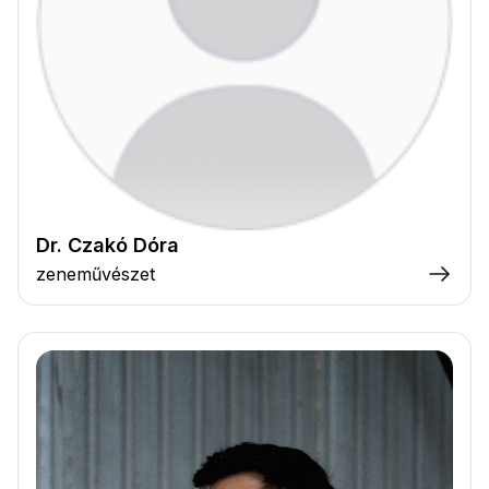
Dr. Czakó Dóra
zeneművészet