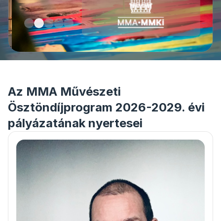
Az MMA Művészeti
Ösztöndíjprogram 2026-2029. évi
pályázatának nyertesei