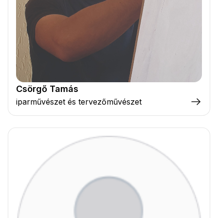
Csörgő Tamás
iparművészet és tervezőművészet