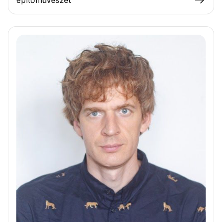
építőművészet