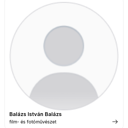
Balázs István Balázs
film- és fotóművészet