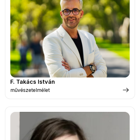
F. Takács István
művészetelmélet