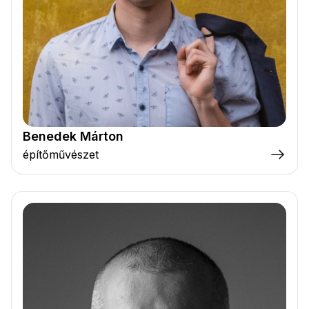
Benedek Márton
építőművészet