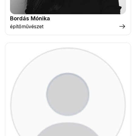
Bordás Mónika
építőművészet