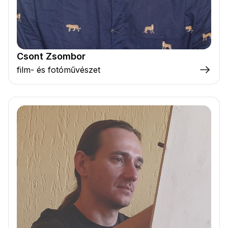
Csont Zsombor
film- és fotóművészet